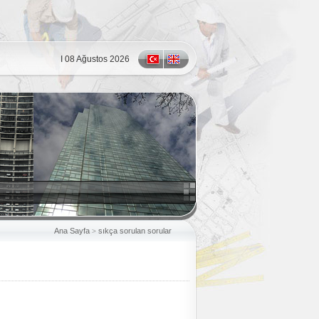
I 08 Ağustos 2026
Ana Sayfa
sıkça sorulan sorular
>